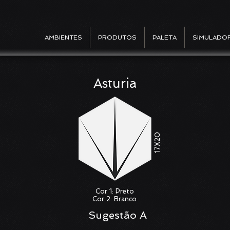
AMBIENTES
PRODUTOS
PALETA
SIMULADO
Asturia
17X20
Cor 1: Preto
Cor 2: Branco
Sugestão A