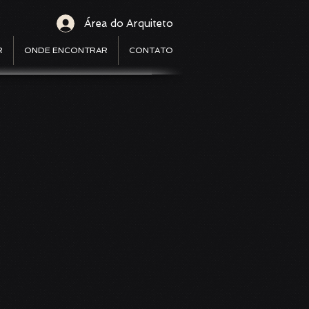
Área do Arquiteto
R
ONDE ENCONTRAR
CONTATO