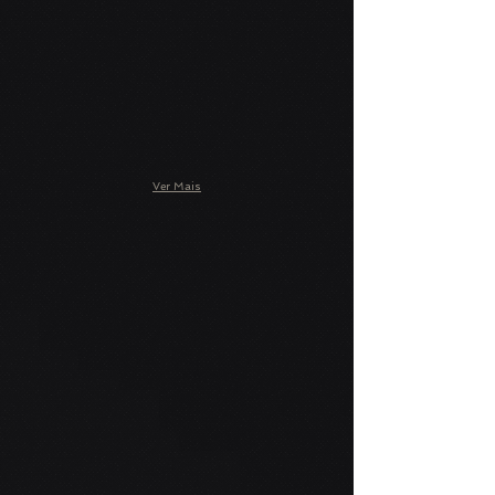
Ver Mais