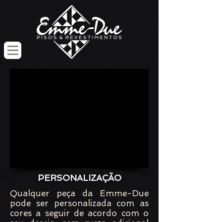
1/4
PERSONALIZAÇÃO
Qualquer peça da Emme-Due
pode ser personalizada com as
cores a seguir de acordo com o