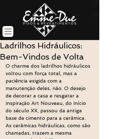
Ladrilhos Hidráulicos:
Bem-Vindos de Volta
O charme dos ladrilhos hidráulicos 
voltou com força total, mas a 
paciência exigida com a 
manutenção deles, não. O desejo 
de decorar a casa e resgatar a 
inspiração Art Nouveau, do início 
do século XX, passou da antiga 
base de cimento para a cerâmica. 
As cerâmicas hidráulicas, como são 
chamadas, trazem a mesma 