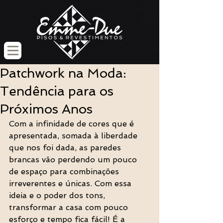
Patchwork na Moda:
Tendência para os
Próximos Anos
Com a infinidade de cores que é 
apresentada, somada à liberdade 
que nos foi dada, as paredes 
brancas vão perdendo um pouco 
de espaço para combinações 
irreverentes e únicas. Com essa 
ideia e o poder dos tons, 
transformar a casa com pouco 
esforço e tempo fica fácil! É a 